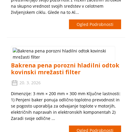
na skupno vrednost svojih sredstev v celotnem
življenjskem ciklu. Glede na to Al...
Ogled Podrobnosti
Bakrena pena porozni hladilni odtok
kovinski mrežasti filter
20. 3. 2026
Dimenzije: 3 mm × 200 mm × 300 mm Ključne lastnosti:
1) Penjeni baker ponuja odlično toplotno prevodnost in
se pogosto uporablja za odvajanje toplote v motorjih,
električnih napravah in elektronskih komponentah 2)
Zaradi svoje odlične ...
Ogled Podrobnosti